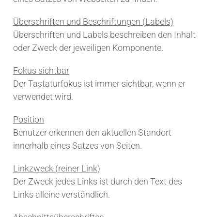
Überschriften und Beschriftungen (Labels)
Überschriften und Labels beschreiben den Inhalt
oder Zweck der jeweiligen Komponente.
Fokus sichtbar
Der Tastaturfokus ist immer sichtbar, wenn er
verwendet wird.
Position
Benutzer erkennen den aktuellen Standort
innerhalb eines Satzes von Seiten.
Linkzweck (reiner Link)
Der Zweck jedes Links ist durch den Text des
Links alleine verständlich.