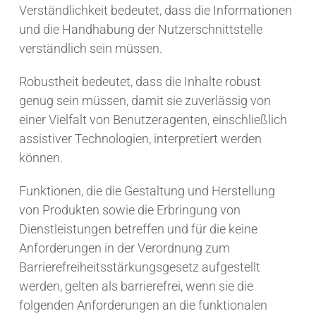
Verständlichkeit bedeutet, dass die Informationen
und die Handhabung der Nutzerschnittstelle
verständlich sein müssen.
Robustheit bedeutet, dass die Inhalte robust
genug sein müssen, damit sie zuverlässig von
einer Vielfalt von Benutzeragenten, einschließlich
assistiver Technologien, interpretiert werden
können.
Funktionen, die die Gestaltung und Herstellung
von Produkten sowie die Erbringung von
Dienstleistungen betreffen und für die keine
Anforderungen in der Verordnung zum
Barrierefreiheitsstärkungsgesetz aufgestellt
werden, gelten als barrierefrei, wenn sie die
folgenden Anforderungen an die funktionalen