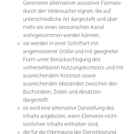
Generieren alternativer assistiver Formate
durch den Verbraucher eignen, die auf
unterschiedliche Art dargestellt und über
mehr als einen sensorischen Kanal
wahrgenommen werden können,
sie werden in einer Schriftart mit
angemessener Größe und mit geeigneter
Form unter Berücksichtigung des
vorhersehbaren Nutzungskontexts und mit
ausreichendem Kontrast sowie
ausreichenden Abständen zwischen den
Buchstaben, Zeilen und Absätzen
dargestellt,
es wird eine alternative Darstellung des
Inhalts angeboten, wenn Elemente nicht-
textlichen Inhalts enthalten sind,
die für die Erbringung der Dienstleistung