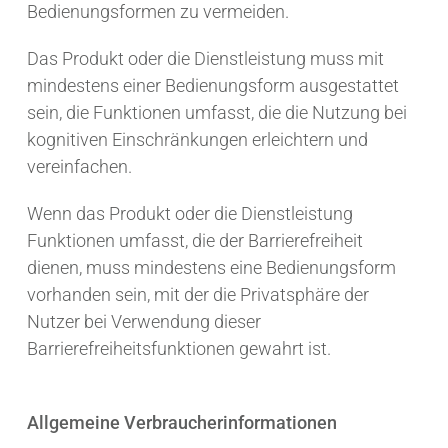
Bedienungsformen zu vermeiden.
Das Produkt oder die Dienstleistung muss mit
mindestens einer Bedienungsform ausgestattet
sein, die Funktionen umfasst, die die Nutzung bei
kognitiven Einschränkungen erleichtern und
vereinfachen.
Wenn das Produkt oder die Dienstleistung
Funktionen umfasst, die der Barrierefreiheit
dienen, muss mindestens eine Bedienungsform
vorhanden sein, mit der die Privatsphäre der
Nutzer bei Verwendung dieser
Barrierefreiheitsfunktionen gewahrt ist.
Allgemeine Verbraucherinformationen