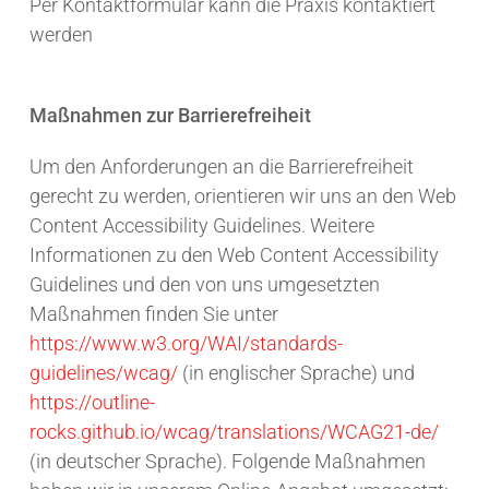
Per Kontaktformular kann die Praxis kontaktiert
werden
Maßnahmen zur Barrierefreiheit
Um den Anforderungen an die Barrierefreiheit
gerecht zu werden, orientieren wir uns an den Web
Content Accessibility Guidelines. Weitere
Informationen zu den Web Content Accessibility
Guidelines und den von uns umgesetzten
Maßnahmen finden Sie unter
https://www.w3.org/WAI/standards-
guidelines/wcag/
(in englischer Sprache) und
https://outline-
rocks.github.io/wcag/translations/WCAG21-de/
(in deutscher Sprache). Folgende Maßnahmen