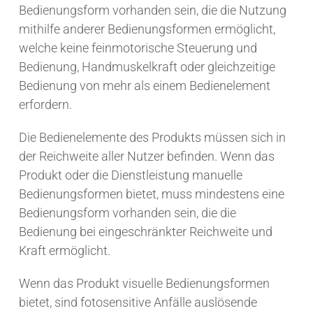
Bedienungsform vorhanden sein, die die Nutzung
mithilfe anderer Bedienungsformen ermöglicht,
welche keine feinmotorische Steuerung und
Bedienung, Handmuskelkraft oder gleichzeitige
Bedienung von mehr als einem Bedienelement
erfordern.
Die Bedienelemente des Produkts müssen sich in
der Reichweite aller Nutzer befinden. Wenn das
Produkt oder die Dienstleistung manuelle
Bedienungsformen bietet, muss mindestens eine
Bedienungsform vorhanden sein, die die
Bedienung bei eingeschränkter Reichweite und
Kraft ermöglicht.
Wenn das Produkt visuelle Bedienungsformen
bietet, sind fotosensitive Anfälle auslösende