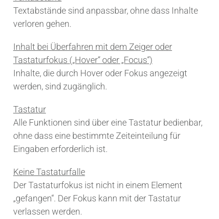
Textabstände sind anpassbar, ohne dass Inhalte
verloren gehen.
Inhalt bei Überfahren mit dem Zeiger oder
Tastaturfokus („Hover“ oder „Focus“)
Inhalte, die durch Hover oder Fokus angezeigt
werden, sind zugänglich.
Tastatur
Alle Funktionen sind über eine Tastatur bedienbar,
ohne dass eine bestimmte Zeiteinteilung für
Eingaben erforderlich ist.
Keine Tastaturfalle
Der Tastaturfokus ist nicht in einem Element
„gefangen“. Der Fokus kann mit der Tastatur
verlassen werden.