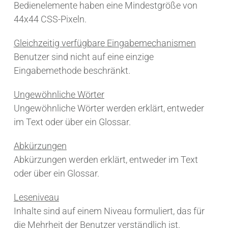
Bedienelemente haben eine Mindestgröße von
44x44 CSS-Pixeln.
Gleichzeitig verfügbare Eingabemechanismen
Benutzer sind nicht auf eine einzige
Eingabemethode beschränkt.
Ungewöhnliche Wörter
Ungewöhnliche Wörter werden erklärt, entweder
im Text oder über ein Glossar.
Abkürzungen
Abkürzungen werden erklärt, entweder im Text
oder über ein Glossar.
Leseniveau
Inhalte sind auf einem Niveau formuliert, das für
die Mehrheit der Benutzer verständlich ist.