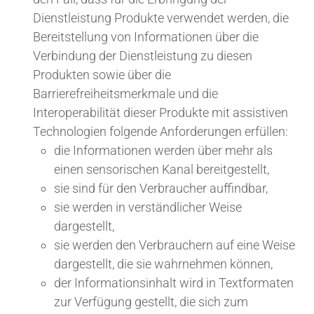
Dienstleistung Produkte verwendet werden, die
Bereitstellung von Informationen über die
Verbindung der Dienstleistung zu diesen
Produkten sowie über die
Barrierefreiheitsmerkmale und die
Interoperabilität dieser Produkte mit assistiven
Technologien folgende Anforderungen erfüllen:
die Informationen werden über mehr als
einen sensorischen Kanal bereitgestellt,
sie sind für den Verbraucher auffindbar,
sie werden in verständlicher Weise
dargestellt,
sie werden den Verbrauchern auf eine Weise
dargestellt, die sie wahrnehmen können,
der Informationsinhalt wird in Textformaten
zur Verfügung gestellt, die sich zum