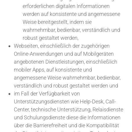
erforderlichen digitalen Informationen
werden auf konsistente und angemessene
Weise bereitgestellt, indem sie
wahrnehmbar, bedienbar, verständlich und
robust gestaltet werden,
Webseiten, einschließlich der zugehörigen
Online-Anwendungen und auf Mobilgeräten
angebotenen Dienstleistungen, einschließlich
mobiler Apps, auf konsistente und
angemessene Weise wahrnehmbar, bedienbar,
verständlich und robust gestaltet werden und
im Fall der Verfügbarkeit von
Unterstützungsdiensten wie Help-Desk, Call-
Center, technische Unterstützung, Relaisdienste
und Schulungsdienste diese die Informationen
über die Barrierefreiheit und die Kompatibilität