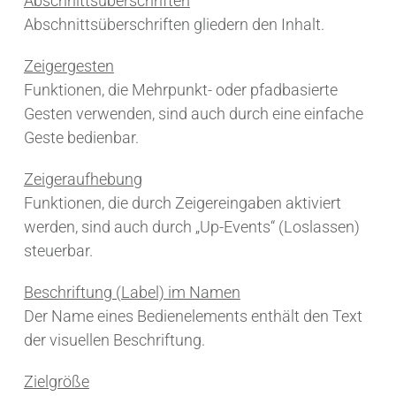
Abschnittsüberschriften
Abschnittsüberschriften gliedern den Inhalt.
Zeigergesten
Funktionen, die Mehrpunkt- oder pfadbasierte
Gesten verwenden, sind auch durch eine einfache
Geste bedienbar.
Zeigeraufhebung
Funktionen, die durch Zeigereingaben aktiviert
werden, sind auch durch „Up-Events“ (Loslassen)
steuerbar.
Beschriftung (Label) im Namen
Der Name eines Bedienelements enthält den Text
der visuellen Beschriftung.
Zielgröße