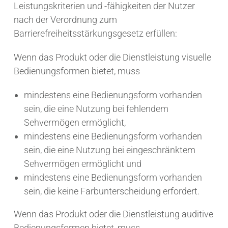
Leistungskriterien und -fähigkeiten der Nutzer
nach der Verordnung zum
Barrierefreiheitsstärkungsgesetz erfüllen:
Wenn das Produkt oder die Dienstleistung visuelle
Bedienungsformen bietet, muss
mindestens eine Bedienungsform vorhanden
sein, die eine Nutzung bei fehlendem
Sehvermögen ermöglicht,
mindestens eine Bedienungsform vorhanden
sein, die eine Nutzung bei eingeschränktem
Sehvermögen ermöglicht und
mindestens eine Bedienungsform vorhanden
sein, die keine Farbunterscheidung erfordert.
Wenn das Produkt oder die Dienstleistung auditive
Bedienungsformen bietet, muss