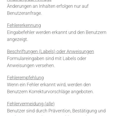
Änderungen an Inhalten erfolgen nur auf
Benutzeranfrage.
Fehlererkennung
Eingabefehler werden erkannt und den Benutzern
angezeigt.
Beschriftungen (Labels) oder Anweisungen
Formulareingaben sind mit Labels oder
Anweisungen versehen.
Fehlerempfehlung
Wenn ein Fehler erkannt wird, werden den
Benutzern Korrekturvorschläge angeboten.
Fehlervermeidung (alle)
Benutzer sind durch Prävention, Bestätigung und