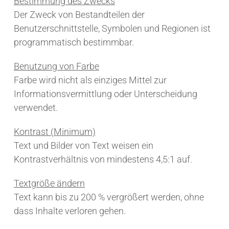
Bestimmung des Zwecks
Der Zweck von Bestandteilen der
Benutzerschnittstelle, Symbolen und Regionen ist
programmatisch bestimmbar.
Benutzung von Farbe
Farbe wird nicht als einziges Mittel zur
Informationsvermittlung oder Unterscheidung
verwendet.
Kontrast (Minimum)
Text und Bilder von Text weisen ein
Kontrastverhältnis von mindestens 4,5:1 auf.
Textgröße ändern
Text kann bis zu 200 % vergrößert werden, ohne
dass Inhalte verloren gehen.