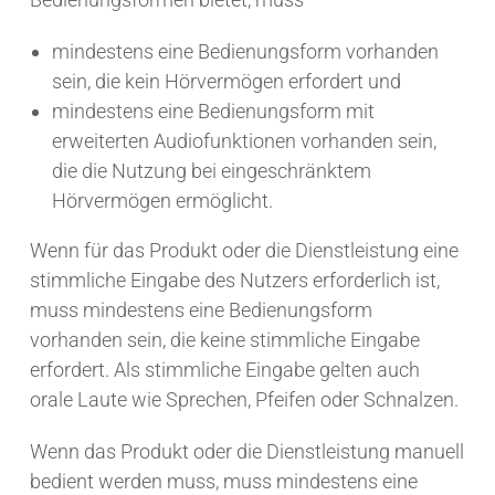
mindestens eine Bedienungsform vorhanden
sein, die kein Hörvermögen erfordert und
mindestens eine Bedienungsform mit
erweiterten Audiofunktionen vorhanden sein,
die die Nutzung bei eingeschränktem
Hörvermögen ermöglicht.
Wenn für das Produkt oder die Dienstleistung eine
stimmliche Eingabe des Nutzers erforderlich ist,
muss mindestens eine Bedienungsform
vorhanden sein, die keine stimmliche Eingabe
erfordert. Als stimmliche Eingabe gelten auch
orale Laute wie Sprechen, Pfeifen oder Schnalzen.
Wenn das Produkt oder die Dienstleistung manuell
bedient werden muss, muss mindestens eine