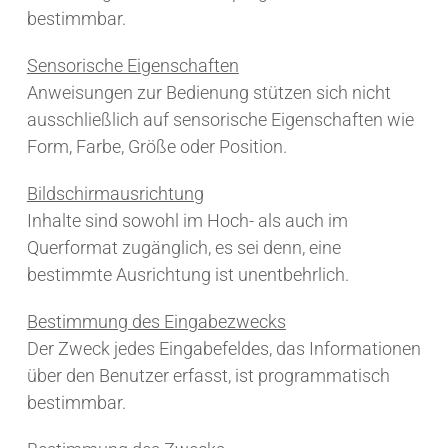
bestimmbar.
Sensorische Eigenschaften
Anweisungen zur Bedienung stützen sich nicht
ausschließlich auf sensorische Eigenschaften wie
Form, Farbe, Größe oder Position.
Bildschirmausrichtung
Inhalte sind sowohl im Hoch- als auch im
Querformat zugänglich, es sei denn, eine
bestimmte Ausrichtung ist unentbehrlich.
Bestimmung des Eingabezwecks
Der Zweck jedes Eingabefeldes, das Informationen
über den Benutzer erfasst, ist programmatisch
bestimmbar.