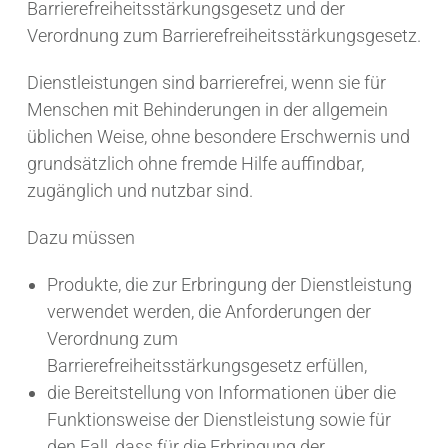
Barrierefreiheitsstärkungsgesetz und der
Verordnung zum Barrierefreiheitsstärkungsgesetz.
Dienstleistungen sind barrierefrei, wenn sie für
Menschen mit Behinderungen in der allgemein
üblichen Weise, ohne besondere Erschwernis und
grundsätzlich ohne fremde Hilfe auffindbar,
zugänglich und nutzbar sind.
Dazu müssen
Produkte, die zur Erbringung der Dienstleistung
verwendet werden, die Anforderungen der
Verordnung zum
Barrierefreiheitsstärkungsgesetz erfüllen,
die Bereitstellung von Informationen über die
Funktionsweise der Dienstleistung sowie für
den Fall, dass für die Erbringung der