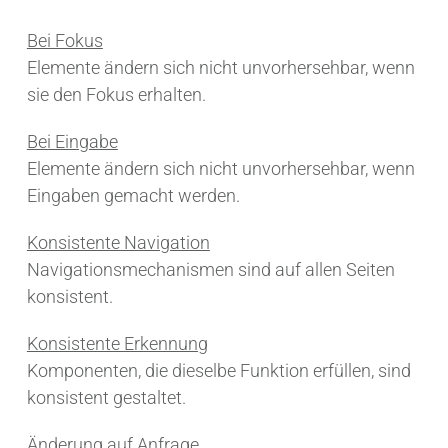
Bei Fokus
Elemente ändern sich nicht unvorhersehbar, wenn
sie den Fokus erhalten.
Bei Eingabe
Elemente ändern sich nicht unvorhersehbar, wenn
Eingaben gemacht werden.
Konsistente Navigation
Navigationsmechanismen sind auf allen Seiten
konsistent.
Konsistente Erkennung
Komponenten, die dieselbe Funktion erfüllen, sind
konsistent gestaltet.
Änderung auf Anfrage