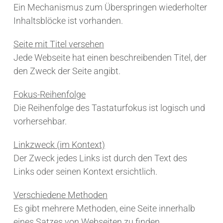
Ein Mechanismus zum Überspringen wiederholter
Inhaltsblöcke ist vorhanden.
Seite mit Titel versehen
Jede Webseite hat einen beschreibenden Titel, der
den Zweck der Seite angibt.
Fokus-Reihenfolge
Die Reihenfolge des Tastaturfokus ist logisch und
vorhersehbar.
Linkzweck (im Kontext)
Der Zweck jedes Links ist durch den Text des
Links oder seinen Kontext ersichtlich.
Verschiedene Methoden
Es gibt mehrere Methoden, eine Seite innerhalb
eines Satzes von Webseiten zu finden.