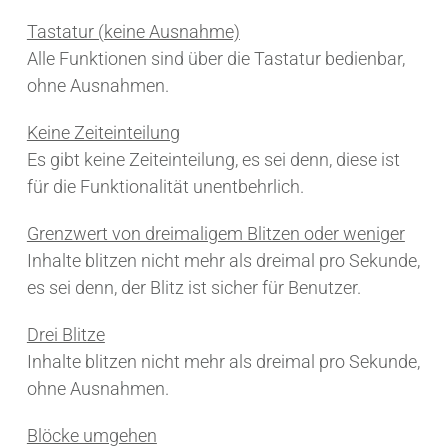
Tastatur (keine Ausnahme)
Alle Funktionen sind über die Tastatur bedienbar,
ohne Ausnahmen.
Keine Zeiteinteilung
Es gibt keine Zeiteinteilung, es sei denn, diese ist
für die Funktionalität unentbehrlich.
Grenzwert von dreimaligem Blitzen oder weniger
Inhalte blitzen nicht mehr als dreimal pro Sekunde,
es sei denn, der Blitz ist sicher für Benutzer.
Drei Blitze
Inhalte blitzen nicht mehr als dreimal pro Sekunde,
ohne Ausnahmen.
Blöcke umgehen