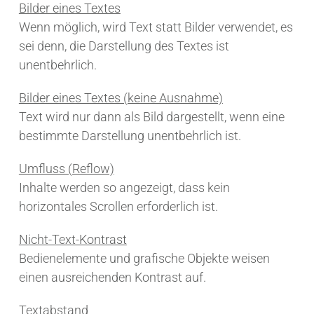
Bilder eines Textes
Wenn möglich, wird Text statt Bilder verwendet, es
sei denn, die Darstellung des Textes ist
unentbehrlich.
Bilder eines Textes (keine Ausnahme)
Text wird nur dann als Bild dargestellt, wenn eine
bestimmte Darstellung unentbehrlich ist.
Umfluss (Reflow)
Inhalte werden so angezeigt, dass kein
horizontales Scrollen erforderlich ist.
Nicht-Text-Kontrast
Bedienelemente und grafische Objekte weisen
einen ausreichenden Kontrast auf.
Textabstand