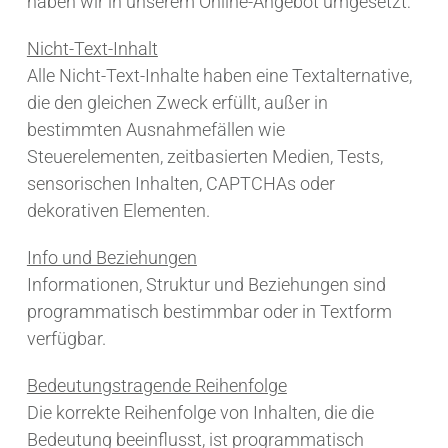
haben wir in unserem Online-Angebot umgesetzt:
Nicht-Text-Inhalt
Alle Nicht-Text-Inhalte haben eine Textalternative,
die den gleichen Zweck erfüllt, außer in
bestimmten Ausnahmefällen wie
Steuerelementen, zeitbasierten Medien, Tests,
sensorischen Inhalten, CAPTCHAs oder
dekorativen Elementen.
Info und Beziehungen
Informationen, Struktur und Beziehungen sind
programmatisch bestimmbar oder in Textform
verfügbar.
Bedeutungstragende Reihenfolge
Die korrekte Reihenfolge von Inhalten, die die
Bedeutung beeinflusst, ist programmatisch