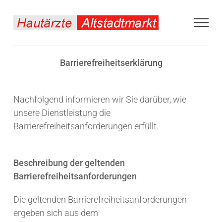
Zum
Inhalt
springen
Barrierefreiheitserklärung
Nachfolgend informieren wir Sie darüber, wie
unsere Dienstleistung die
Barrierefreiheitsanforderungen erfüllt.
Beschreibung der geltenden
Barrierefreiheitsanforderungen
Die geltenden Barrierefreiheitsanforderungen
ergeben sich aus dem