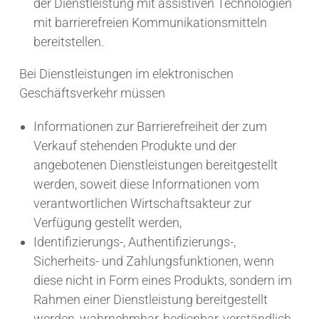
der Dienstleistung mit assistiven Technologien
mit barrierefreien Kommunikationsmitteln
bereitstellen.
Bei Dienstleistungen im elektronischen
Geschäftsverkehr müssen
Informationen zur Barrierefreiheit der zum
Verkauf stehenden Produkte und der
angebotenen Dienstleistungen bereitgestellt
werden, soweit diese Informationen vom
verantwortlichen Wirtschaftsakteur zur
Verfügung gestellt werden,
Identifizierungs-, Authentifizierungs-,
Sicherheits- und Zahlungsfunktionen, wenn
diese nicht in Form eines Produkts, sondern im
Rahmen einer Dienstleistung bereitgestellt
werden, wahrnehmbar, bedienbar, verständlich