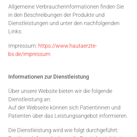
Allgemeine Verbraucherinformationen finden Sie
in den Beschreibungen der Produkte und
Dienstleistungen und unter den nachfolgenden
Links:
Impressum:
https://www.hautaerzte-
bs.de/impressum
Informationen zur Dienstleistung
Über unsere Website bieten wir die folgende
Dienstleistung an:
Auf der Webseite können sich Patientinnen und
Patienten über das Leistungsangebot informieren.
Die Dienstleistung wird wie folgt durchgeführt: