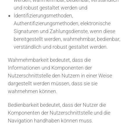
und robust gestaltet werden und
Identifizierungsmethoden,
Authentifizierungsmethoden, elektronische
Signaturen und Zahlungsdienste, wenn diese
bereitgestellt werden, wahrnehmbar, bedienbar,
verständlich und robust gestaltet werden.
Wahrnehmbarkeit bedeutet, dass die
Informationen und Komponenten der
Nutzerschnittstelle den Nutzern in einer Weise
dargestellt werden müssen, dass sie sie
wahrnehmen können.
Bedienbarkeit bedeutet, dass der Nutzer die
Komponenten der Nutzerschnittstelle und die
Navigation handhaben können muss.