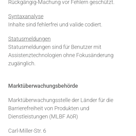
Rückgängig-Machung vor Fehlern geschützt.
Syntaxanalyse
Inhalte sind fehlerfrei und valide codiert.
Statusmeldungen
Statusmeldungen sind für Benutzer mit
Assistenztechnologien ohne Fokusänderung
zugänglich.
Marktüberwachungsbehörde
Marktüberwachungsstelle der Länder für die
Barrierefreiheit von Produkten und
Dienstleistungen (MLBF AöR)
Carl-Miller-Str. 6